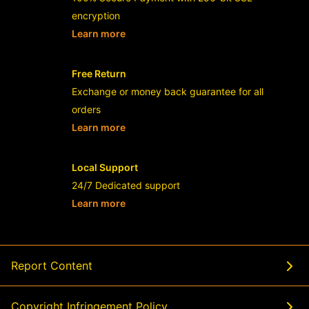
encryption
Learn more
- opens in new PRAGMATIC4D LINK or 
Free Return
Exchange or money back guarantee for all
orders
Learn more
- opens in new PRAGMATIC4D LINK or 
Local Support
24/7 Dedicated support
Learn more
- opens in new PRAGMATIC4D LINK or 
Report Content
Copyright Infringement Policy