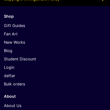
Shop
Gift Guides
Fan Art
New Works
Blog
Student Discount
Login
daftar
Bulk orders
About
About Us