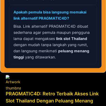
Apakah pemula bisa langsung memakai
link alternatif PRAGMATIC4D?
Bisa. Link alternatif PRAGMATIC4D dibuat
sederhana agar pemula maupun pengguna
lama dapat mengakses
link slot Thailand
dengan mudah tanpa langkah yang rumit,
dan langsung menikmati
peluang menang
tinggi
yang ditawarkan.
PRAGMATIC4D: Retro Terbaik Akses Link
Slot Thailand Dengan Peluang Menang