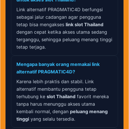
Link alternatif PRAGMATIC4D berfungsi
sebagai jalur cadangan agar pengguna
tetap bisa mengakses
link slot Thailand
dengan cepat ketika akses utama sedang
terganggu, sehingga peluang menang tinggi
tetap terjaga.
Mengapa banyak orang memakai link
alternatif PRAGMATIC4D?
Karena lebih praktis dan stabil. Link
alternatif membantu pengguna tetap
terhubung ke
slot Thailand
favorit mereka
tanpa harus menunggu akses utama
kembali normal, dengan
peluang menang
tinggi
yang selalu tersedia.