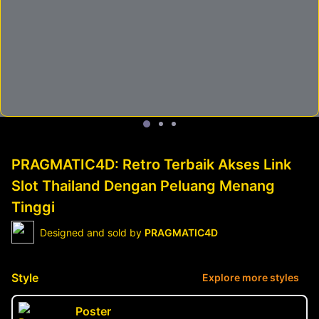
PRAGMATIC4D: Retro Terbaik Akses Link
Slot Thailand Dengan Peluang Menang
Tinggi
Designed and sold by
PRAGMATIC4D
Style
Explore more styles
Poster