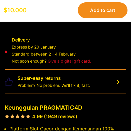
$10.000
Add to cart
Delivery
Express by 20 January
Standard between 2 - 4 February
Not soon enough?
Give a digital gift card.
Super-easy returns
Problem? No problem. We’ll fix it, fast.
Keunggulan PRAGMATIC4D
4.99 (1949 reviews)
Platform Slot Gacor dengan Kemenangan 100%