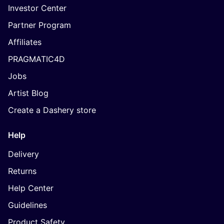
Investor Center
Partner Program
Affiliates
PRAGMATIC4D
Jobs
Artist Blog
Create a Dashery store
Help
Delivery
Returns
Help Center
Guidelines
Product Safety