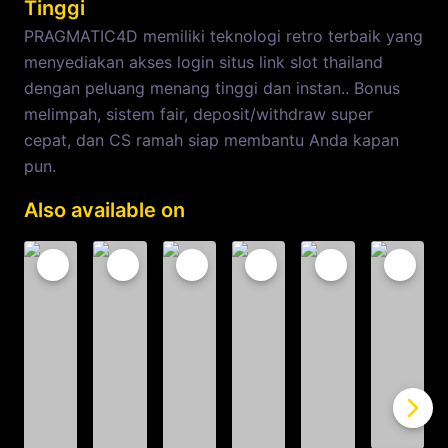
Tinggi
PRAGMATIC4D memiliki teknologi retro terbaik yang
menyediakan akses login situs link slot thailand
dengan peluang menang tinggi dan instan.. Bonus
melimpah, sistem fair, deposit/withdraw super
cepat, dan CS ramah siap membantu Anda kapan
pun.
Also available on